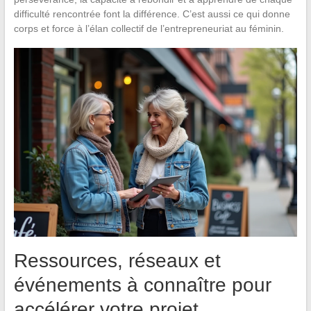
difficulté rencontrée font la différence. C’est aussi ce qui donne
corps et force à l’élan collectif de l’entrepreneuriat au féminin.
Ressources, réseaux et
événements à connaître pour
accélérer votre projet