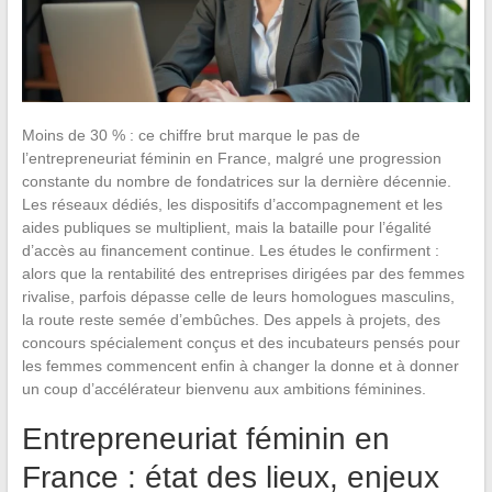
Moins de 30 % : ce chiffre brut marque le pas de
l’entrepreneuriat féminin en France, malgré une progression
constante du nombre de fondatrices sur la dernière décennie.
Les réseaux dédiés, les dispositifs d’accompagnement et les
aides publiques se multiplient, mais la bataille pour l’égalité
d’accès au financement continue. Les études le confirment :
alors que la rentabilité des entreprises dirigées par des femmes
rivalise, parfois dépasse celle de leurs homologues masculins,
la route reste semée d’embûches. Des appels à projets, des
concours spécialement conçus et des incubateurs pensés pour
les femmes commencent enfin à changer la donne et à donner
un coup d’accélérateur bienvenu aux ambitions féminines.
Entrepreneuriat féminin en
France : état des lieux, enjeux