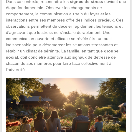
Dans ce contexte, reconnaître les
signes de stress
devient une
étape fondamentale. Observer les changements de
comportement, la communication au sein du foyer et les
interactions entre ses membres offre des indices précieux. Ces
observations permettent de déceler rapidement les tensions et
d’agir avant que le stress ne s’installe durablement. Une
communication ouverte et efficace se révèle être un outil
indispensable pour désamorcer les situations stressantes et
rétablir un climat de sérénité. La famille, en tant que
groupe
social
, doit donc être attentive aux signaux de détresse de
chacun de ses membres pour faire face collectivement à
l’adversité.