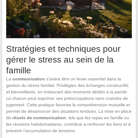
Stratégies et techniques pour
gérer le stress au sein de la
famille
La
communication
s’avère être un levier essentiel dans la
gestion du stress familial. Privilégiez des échanges constructifs
et bienveillants, en instaurant des moments dédiés à la parole
où chacun peut exprimer ses préoccupations sans craindre de
jugement. Cette pratique favorise la compréhension mutuelle et
permet de désamorcer des situations tendues. La mise en place
de
rituels de communication
, tels que les repas en famille ou
les réunions hebdomadaires, contribue à renforcer les liens et à
prévenir l’accumulation de tensions.